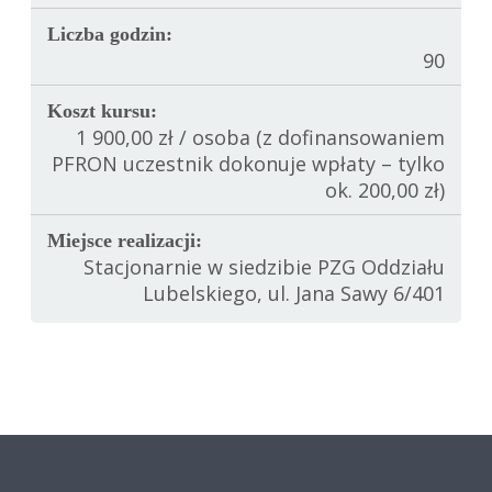
Liczba godzin:
90
Koszt kursu:
1 900,00 zł / osoba (z dofinansowaniem
PFRON uczestnik dokonuje wpłaty – tylko
ok. 200,00 zł)
Miejsce realizacji:
Stacjonarnie w siedzibie PZG Oddziału
Lubelskiego, ul. Jana Sawy 6/401