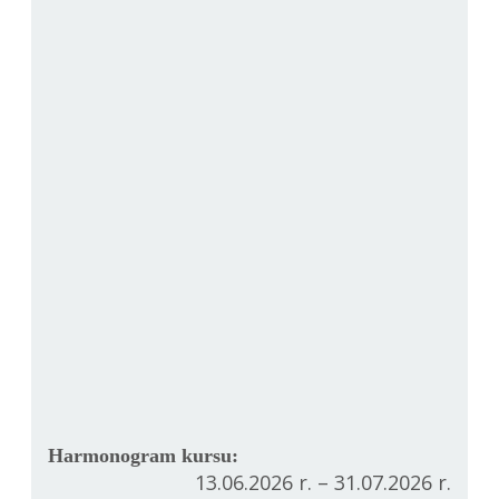
Harmonogram kursu:
13.06.2026 r. – 31.07.2026 r.